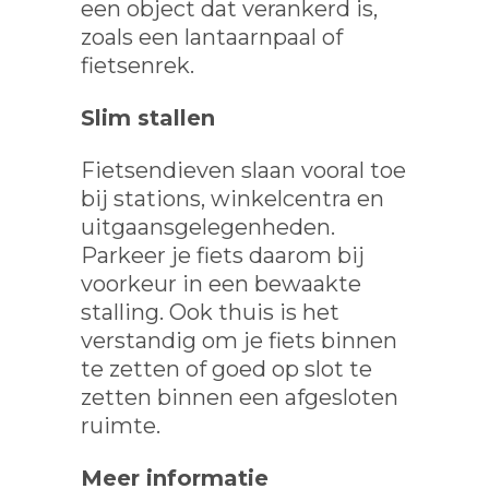
een object dat verankerd is,
zoals een lantaarnpaal of
fietsenrek.
Slim stallen
Fietsendieven slaan vooral toe
bij stations, winkelcentra en
uitgaansgelegenheden.
Parkeer je fiets daarom bij
voorkeur in een bewaakte
stalling. Ook thuis is het
verstandig om je fiets binnen
te zetten of goed op slot te
zetten binnen een afgesloten
ruimte.
Meer informatie