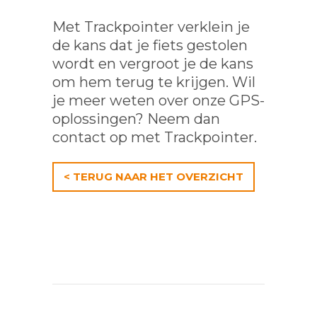
Met Trackpointer verklein je
de kans dat je fiets gestolen
wordt en vergroot je de kans
om hem terug te krijgen. Wil
je meer weten over onze GPS-
oplossingen? Neem dan
contact op met Trackpointer.
< TERUG NAAR HET OVERZICHT