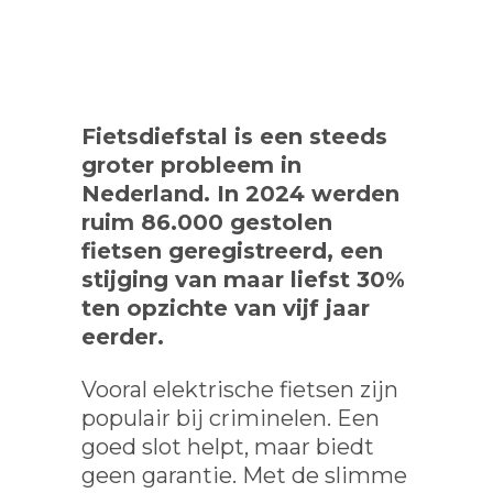
Fietsdiefstal is een steeds
groter probleem in
Nederland. In 2024 werden
ruim 86.000 gestolen
fietsen geregistreerd, een
stijging van maar liefst 30%
ten opzichte van vijf jaar
eerder.
Vooral elektrische fietsen zijn
populair bij criminelen. Een
goed slot helpt, maar biedt
geen garantie. Met de slimme