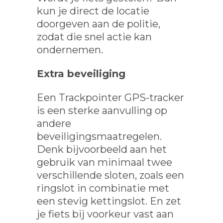
kun je direct de locatie
doorgeven aan de politie,
zodat die snel actie kan
ondernemen.
Extra beveiliging
Een Trackpointer GPS-tracker
is een sterke aanvulling op
andere
beveiligingsmaatregelen.
Denk bijvoorbeeld aan het
gebruik van minimaal twee
verschillende sloten, zoals een
ringslot in combinatie met
een stevig kettingslot. En zet
je fiets bij voorkeur vast aan