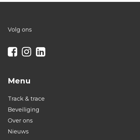
Volg ons
Menu
Track & trace
Beveiliging
Over ons
Nieuws