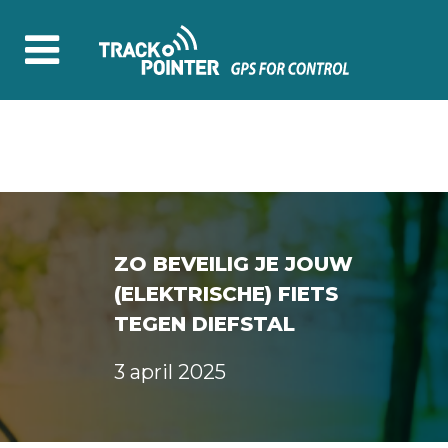
ZO BEVEILIG JE JOUW
(ELEKTRISCHE) FIETS
TEGEN DIEFSTAL
3 april 2025