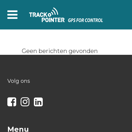
Geen berichten gevonden
Volg ons
Menu