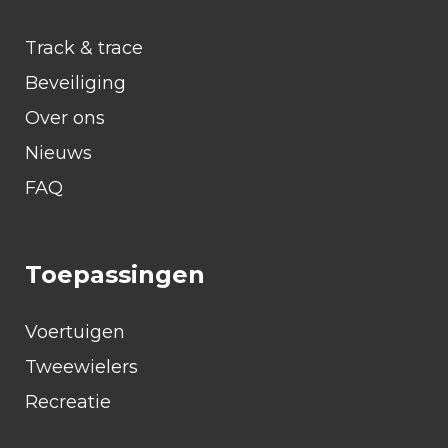
Track & trace
Beveiliging
Over ons
Nieuws
FAQ
Toepassingen
Voertuigen
Tweewielers
Recreatie