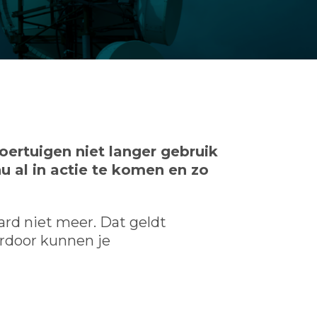
oertuigen niet langer gebruik
u al in actie te komen en zo
ard niet meer. Dat geldt
rdoor kunnen je