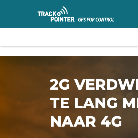
2G VERDWI
TE LANG 
NAAR 4G